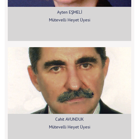
Ayten EŞMELİ
Mütevelli Heyet Üyesi
Cahit AVUNDUK
Mütevelli Heyet Üyesi