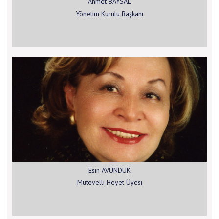
Ahmet BAYSAL
Yönetim Kurulu Başkanı
Esin AVUNDUK
Mütevelli Heyet Üyesi