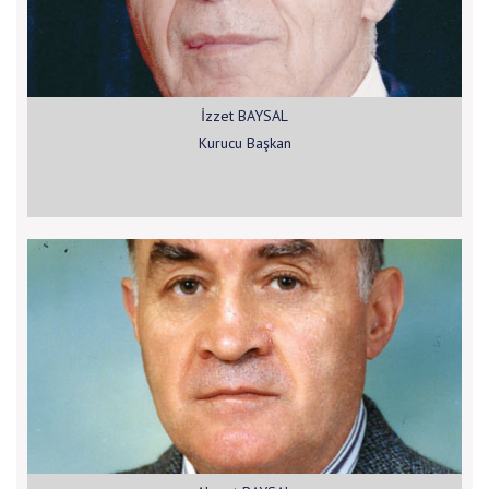
İzzet BAYSAL
Kurucu Başkan