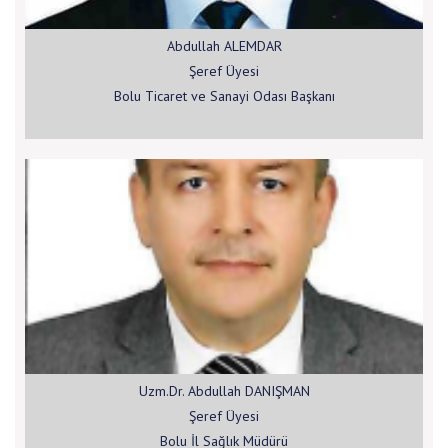
Abdullah ALEMDAR
Şeref Üyesi
Bolu Ticaret ve Sanayi Odası Başkanı
Uzm.Dr. Abdullah DANIŞMAN
Şeref Üyesi
Bolu İl Sağlık Müdürü