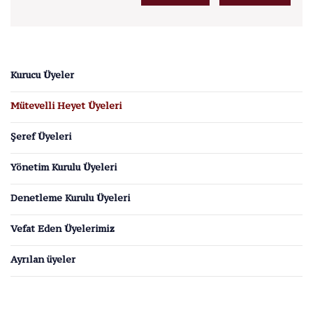
Kurucu Üyeler
Mütevelli Heyet Üyeleri
Şeref Üyeleri
Yönetim Kurulu Üyeleri
Denetleme Kurulu Üyeleri
Vefat Eden Üyelerimiz
Ayrılan üyeler
Vakıf Çalışanları