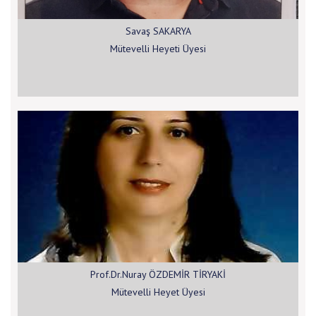
Savaş SAKARYA
Mütevelli Heyeti Üyesi
Prof.Dr.Nuray ÖZDEMİR TİRYAKİ
Mütevelli Heyet Üyesi