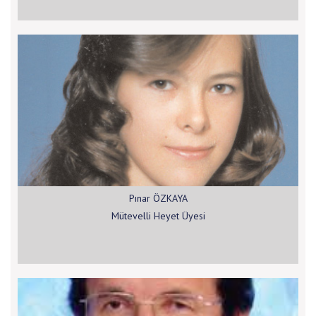
Pınar ÖZKAYA
Mütevelli Heyet Üyesi