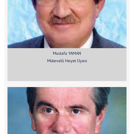
Mustafa YAMAN
Mütevelli Heyet Üyesi