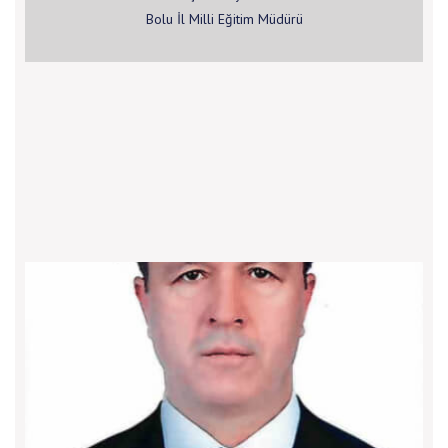
Bolu İl Milli Eğitim Müdürü