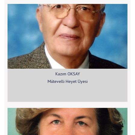
Kazım OKSAY
Mütevelli Heyet Üyesi