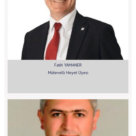
Fatih YAMANER
Mütevelli Heyet Üyesi