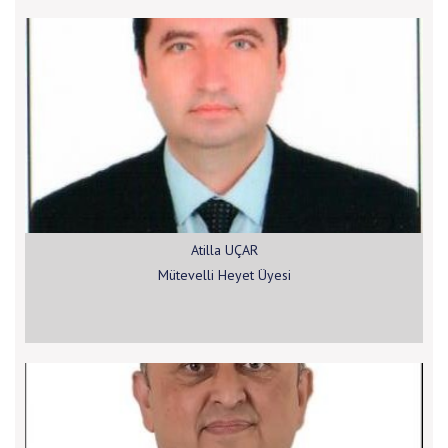
Atilla UÇAR
Mütevelli Heyet Üyesi