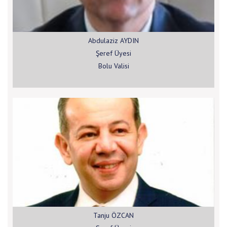
Abdulaziz AYDIN
Şeref Üyesi
Bolu Valisi
Tanju ÖZCAN