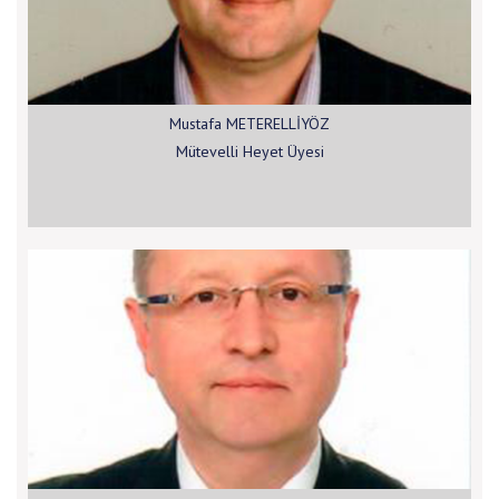
Mustafa METERELLİYÖZ
Mütevelli Heyet Üyesi