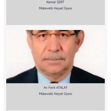
Kemal SERT
Mütevelli Heyet Üyesi
Av. Ferit ATALAY
Mütevelli Heyet Üyesi