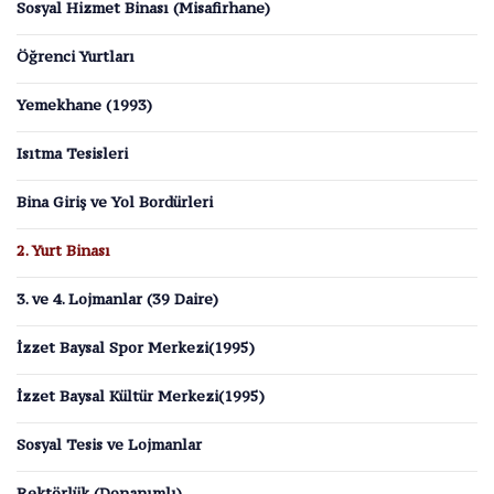
Sosyal Hizmet Binası (Misafirhane)
Öğrenci Yurtları
Yemekhane (1993)
Isıtma Tesisleri
Bina Giriş ve Yol Bordürleri
2. Yurt Binası
3. ve 4. Lojmanlar (39 Daire)
İzzet Baysal Spor Merkezi(1995)
İzzet Baysal Kültür Merkezi(1995)
Sosyal Tesis ve Lojmanlar
Rektörlük (Donanımlı)