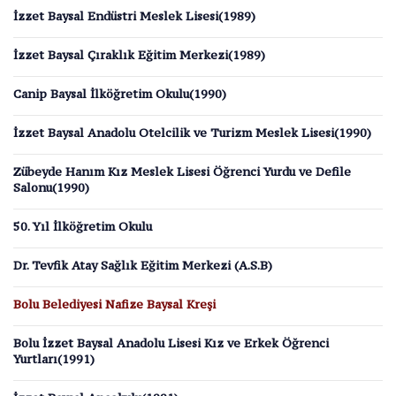
İzzet Baysal Endüstri Meslek Lisesi(1989)
İzzet Baysal Çıraklık Eğitim Merkezi(1989)
Canip Baysal İlköğretim Okulu(1990)
İzzet Baysal Anadolu Otelcilik ve Turizm Meslek Lisesi(1990)
Zübeyde Hanım Kız Meslek Lisesi Öğrenci Yurdu ve Defile
Salonu(1990)
50. Yıl İlköğretim Okulu
Dr. Tevfik Atay Sağlık Eğitim Merkezi (A.S.B)
Bolu Belediyesi Nafize Baysal Kreşi
Bolu İzzet Baysal Anadolu Lisesi Kız ve Erkek Öğrenci
Yurtları(1991)