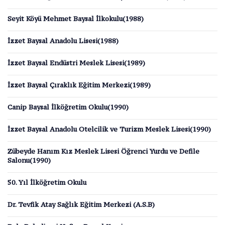
Seyit Köyü Mehmet Baysal İlkokulu(1988)
İzzet Baysal Anadolu Lisesi(1988)
İzzet Baysal Endüstri Meslek Lisesi(1989)
İzzet Baysal Çıraklık Eğitim Merkezi(1989)
Canip Baysal İlköğretim Okulu(1990)
İzzet Baysal Anadolu Otelcilik ve Turizm Meslek Lisesi(1990)
Zübeyde Hanım Kız Meslek Lisesi Öğrenci Yurdu ve Defile
Salonu(1990)
50. Yıl İlköğretim Okulu
Dr. Tevfik Atay Sağlık Eğitim Merkezi (A.S.B)